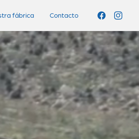
tra fábrica
Contacto