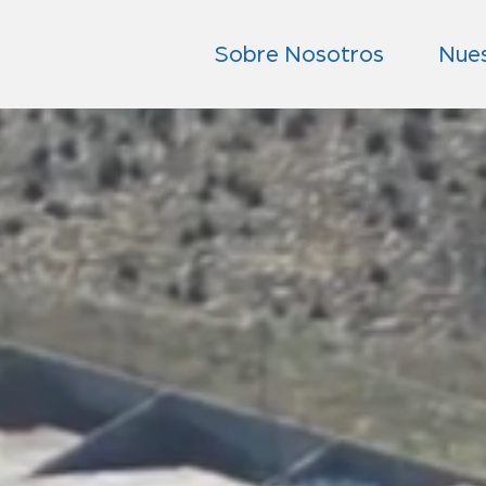
Sobre Nosotros
Nues